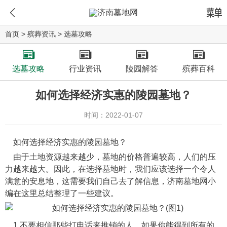
首页
>
殡葬资讯
>
选墓攻略
选墓攻略
行业资讯
陵园解答
殡葬百科
如何选择经济实惠的陵园墓地？
时间：2022-01-07
如何选择经济实惠的陵园墓地？
由于土地资源越来越少，墓地的价格普遍较高，人们的压
力越来越大。因此，在选择墓地时，我们应该选择一个令人
满意的安息地，这需要我们自己去了解信息，济南墓地网小
编在这里总结整理了一些建议。
1.不要相信那些打电话来推销的人。如果你能得到所有的